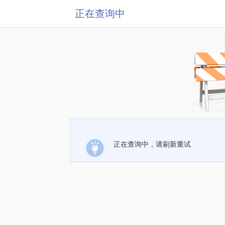
正在查询中
正在查询中，请刷新重试