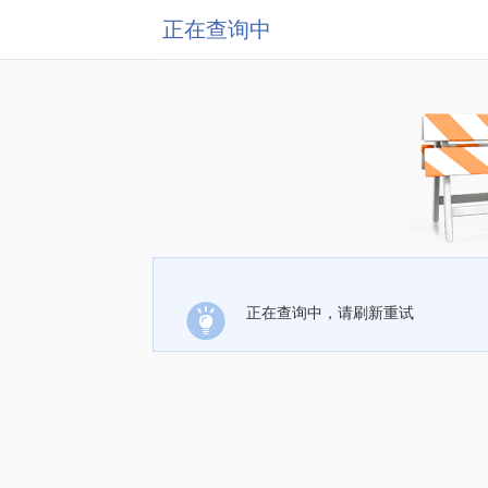
正在查询中
正在查询中，请刷新重试