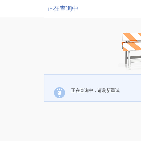
正在查询中
正在查询中，请刷新重试