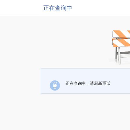
正在查询中
正在查询中，请刷新重试