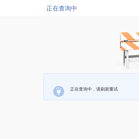
正在查询中
正在查询中，请刷新重试