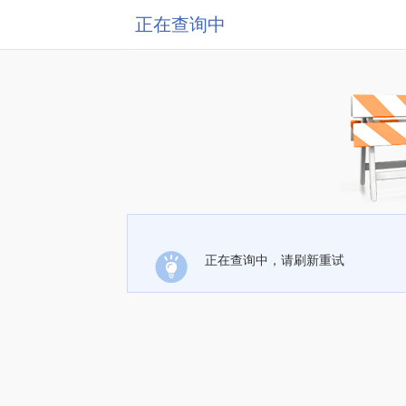
正在查询中
正在查询中，请刷新重试